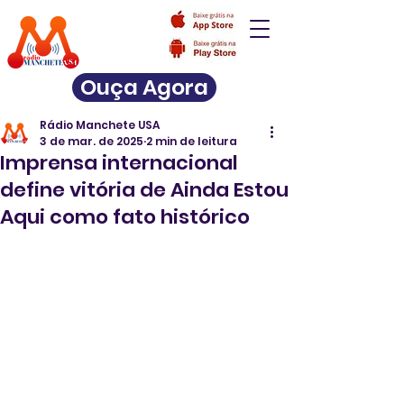
Ouça Agora
Rádio Manchete USA
3 de mar. de 2025
2 min de leitura
Imprensa internacional
define vitória de Ainda Estou
Aqui como fato histórico