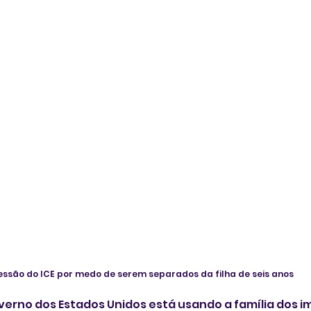
ssão do ICE por medo de serem separados da filha de seis anos
erno dos Estados Unidos está usando a família dos im