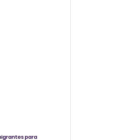
igrantes para 