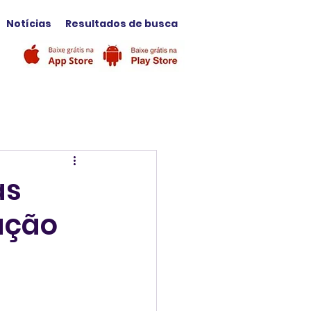
Notícias
Resultados de busca
as
ação