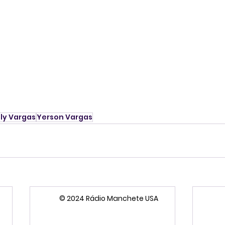
lly Vargas
Yerson Vargas
© 2024 Rádio Manchete USA