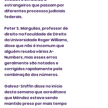
estrangeiros que passam por 
diferentes processos judiciais 
federais.
Peter S. Margulies, professor de 
direito na Faculdade de Direito 
da Universidade Roger Williams, 
disse que não é incomum que 
alguém receba vários A-
Numbers, mas esses erros 
geralmente são notados e 
corrigidos rapidamente pela 
combinação dos números.
Galvez-Sniffin disse no início 
desta semana que acreditava 
que Méndez estava sendo 
mantido preso por mais tempo 