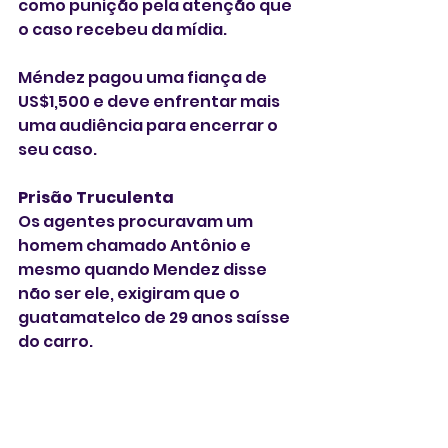
como punição pela atenção que 
o caso recebeu da mídia.
Méndez pagou uma fiança de 
US$1,500 e deve enfrentar mais 
uma audiência para encerrar o 
seu caso. 
Prisão Truculenta
Os agentes procuravam um 
homem chamado Antônio e 
mesmo quando Mendez disse 
não ser ele, exigiram que o 
guatamatelco de 29 anos saísse 
do carro. 