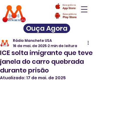
Ouça Agora
Rádio Manchete USA
16 de mai. de 2025
2 min de leitura
ICE solta imigrante que teve
janela do carro quebrada
durante prisão
Atualizado:
17 de mai. de 2025