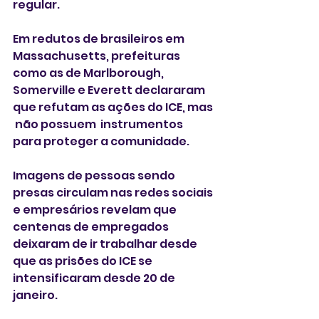
regular. 
Em redutos de brasileiros em 
Massachusetts, prefeituras 
como as de Marlborough, 
Somerville e Everett declararam 
que refutam as ações do ICE, mas 
 não possuem  instrumentos 
para proteger a comunidade. 
Imagens de pessoas sendo 
presas circulam nas redes sociais 
e empresários revelam que 
centenas de empregados 
deixaram de ir trabalhar desde 
que as prisões do ICE se 
intensificaram desde 20 de 
janeiro. 