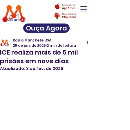
Ouça Agora
Rádio Manchete USA
29 de jan. de 2025
2 min de leitura
ICE realiza mais de 5 mil
prisões em nove dias
Atualizado:
3 de fev. de 2025