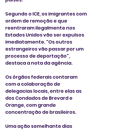
Segundo o ICE, os imigrantes com 
ordem de remoção e que 
reentraram ilegalmente nos 
Estados Unidos vão ser expulsos 
imediatamente. "Os outros 
estrangeiros vão passar por um 
processo de deportação", 
destaca a nota da agência. 
Os órgãos federais contaram 
com a colaboração de 
delegacias locais, entre elas as 
dos Condados de Brevard e 
Orange, com grande 
concentração de brasileiros.
Uma ação semelhante dias 