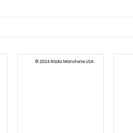
© 2024 Rádio Manchete USA