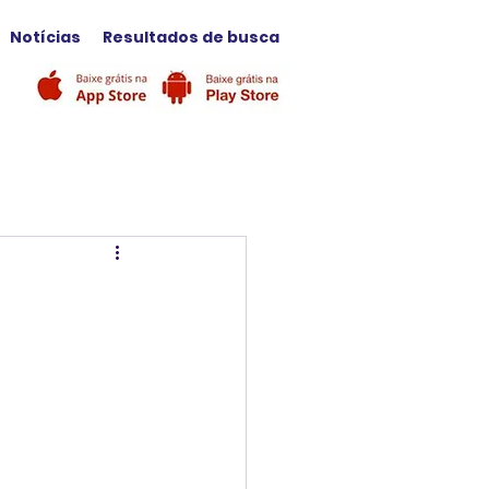
Notícias
Resultados de busca