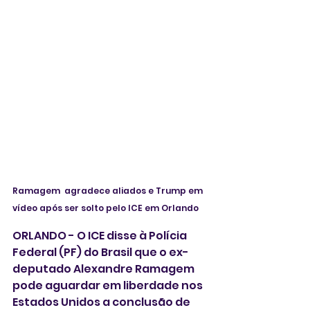
Ramagem  agradece aliados e Trump em 
vídeo após ser solto pelo ICE em Orlando
ORLANDO - O ICE disse à Polícia 
Federal (PF) do Brasil que o ex-
deputado Alexandre Ramagem 
pode aguardar em liberdade nos 
Estados Unidos a conclusão de 