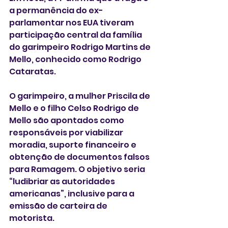
a permanência do ex-
parlamentar nos EUA tiveram 
participação central da família 
do garimpeiro Rodrigo Martins de 
Mello, conhecido como Rodrigo 
Cataratas. 
O garimpeiro, a mulher Priscila de 
Mello e o filho Celso Rodrigo de 
Mello são apontados como 
responsáveis por viabilizar 
moradia, suporte financeiro e 
obtenção de documentos falsos 
para Ramagem. O objetivo seria 
“ludibriar as autoridades 
americanas”, inclusive para a 
emissão de carteira de 
motorista.