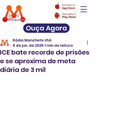
Ouça Agora
Rádio Manchete USA
6 de jun. de 2025
1 min de leitura
ICE bate recorde de prisões
e se aproxima de meta
diária de 3 mil