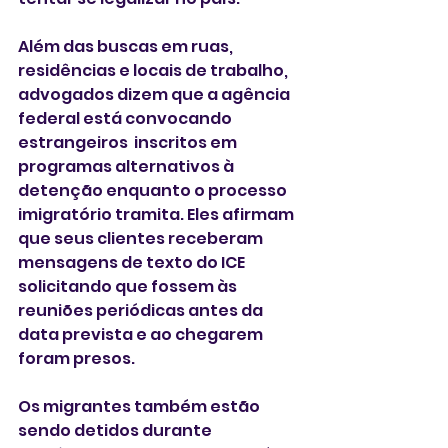
Além das buscas em ruas, 
residências e locais de trabalho, 
advogados dizem que a agência 
federal está convocando 
estrangeiros  inscritos em 
programas alternativos à 
detenção enquanto o processo 
imigratório tramita. Eles afirmam 
que seus clientes receberam 
mensagens de texto do ICE 
solicitando que fossem às 
reuniões periódicas antes da 
data prevista e ao chegarem 
foram presos. 
Os migrantes também estão 
sendo detidos durante 