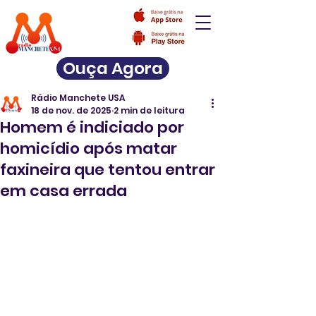
Ouça Agora
Rádio Manchete USA
18 de nov. de 2025
2 min de leitura
Homem é indiciado por
homicídio após matar
faxineira que tentou entrar
em casa errada