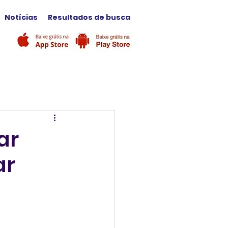
Notícias
Resultados de busca
ar
ar