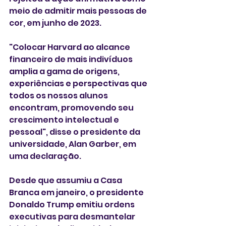
meio de admitir mais pessoas de 
cor, em junho de 2023.
"Colocar Harvard ao alcance 
financeiro de mais indivíduos 
amplia a gama de origens, 
experiências e perspectivas que 
todos os nossos alunos 
encontram, promovendo seu 
crescimento intelectual e 
pessoal", disse o presidente da 
universidade, Alan Garber, em 
uma declaração.
Desde que assumiu a Casa 
Branca em janeiro, o presidente 
Donaldo Trump emitiu ordens 
executivas para desmantelar 