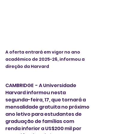
A oferta entrará em vigor no ano 
acadêmico de 2025-26, informou a 
direção da Harvard
CAMBRIDGE  - A Universidade 
Harvard informou nesta 
segunda-feira, 17, que tornará a 
mensalidade gratuita no próximo 
ano letivo para estudantes de 
graduação de famílias com 
renda inferior a US$200 mil por 