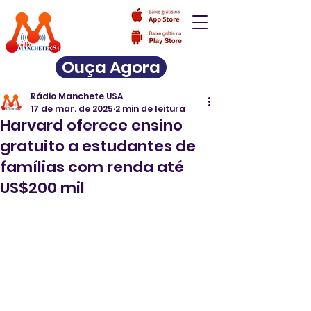
Ouça Agora
Rádio Manchete USA
17 de mar. de 2025
2 min de leitura
Harvard oferece ensino
gratuito a estudantes de
famílias com renda até
US$200 mil