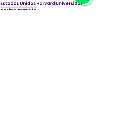
Estados Unidos
Harvard
Universidade
ensino gratuito