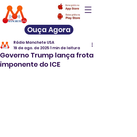
Ouça Agora
Rádio Manchete USA
19 de ago. de 2025
1 min de leitura
Governo Trump lança frota
imponente do ICE