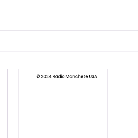
© 2024 Rádio Manchete USA