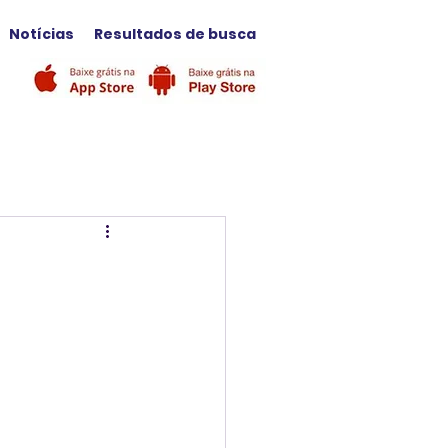
Notícias
Resultados de busca