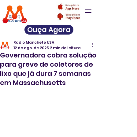
Ouça Agora
Rádio Manchete USA
12 de ago. de 2025
2 min de leitura
Governadora cobra solução
para greve de coletores de
lixo que já dura 7 semanas
em Massachusetts