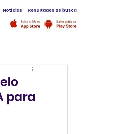
Notícias
Resultados de busca
elo
A para