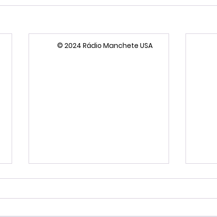
© 2024 Rádio Manchete USA