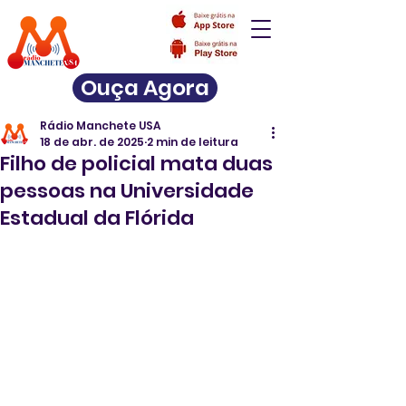
Ouça Agora
Rádio Manchete USA
18 de abr. de 2025
2 min de leitura
Filho de policial mata duas
pessoas na Universidade
Estadual da Flórida