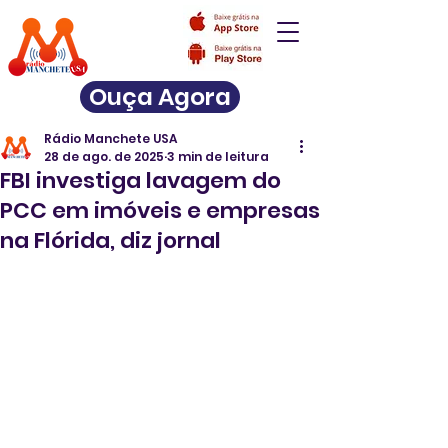
Ouça Agora
Rádio Manchete USA
28 de ago. de 2025
3 min de leitura
FBI investiga lavagem do
PCC em imóveis e empresas
na Flórida, diz jornal