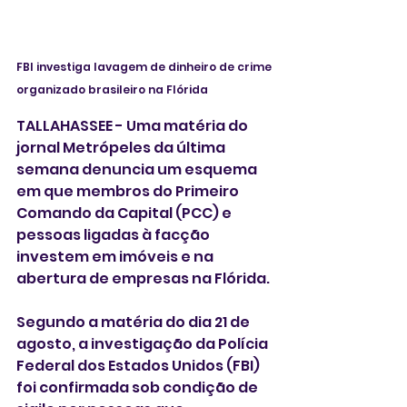
FBI investiga lavagem de dinheiro de crime 
organizado brasileiro na Flórida 
TALLAHASSEE - Uma matéria do 
jornal Metrópeles da última 
semana denuncia um esquema 
em que membros do Primeiro 
Comando da Capital (PCC) e 
pessoas ligadas à facção 
investem em imóveis e na 
abertura de empresas na Flórida. 
Segundo a matéria do dia 21 de 
agosto, a investigação da Polícia 
Federal dos Estados Unidos (FBI) 
foi confirmada sob condição de 