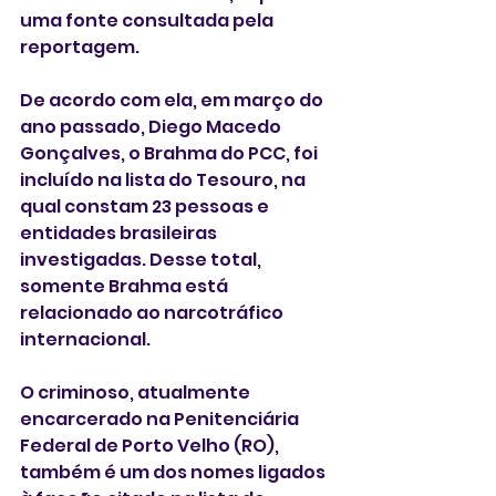
uma fonte consultada pela 
reportagem.
De acordo com ela, em março do 
ano passado, Diego Macedo 
Gonçalves, o Brahma do PCC, foi 
incluído na lista do Tesouro, na 
qual constam 23 pessoas e 
entidades brasileiras 
investigadas. Desse total, 
somente Brahma está 
relacionado ao narcotráfico 
internacional.
O criminoso, atualmente 
encarcerado na Penitenciária 
Federal de Porto Velho (RO), 
também é um dos nomes ligados 