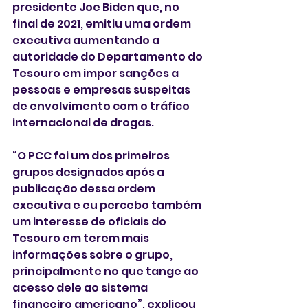
presidente Joe Biden que, no 
final de 2021, emitiu uma ordem 
executiva aumentando a 
autoridade do Departamento do 
Tesouro em impor sanções a 
pessoas e empresas suspeitas 
de envolvimento com o tráfico 
internacional de drogas.
“O PCC foi um dos primeiros 
grupos designados após a 
publicação dessa ordem 
executiva e eu percebo também 
um interesse de oficiais do 
Tesouro em terem mais 
informações sobre o grupo, 
principalmente no que tange ao 
acesso dele ao sistema 
financeiro americano”, explicou 