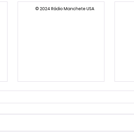
© 2024 Rádio Manchete USA