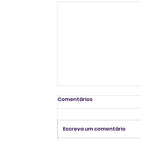
Comentários
Escreva um comentário