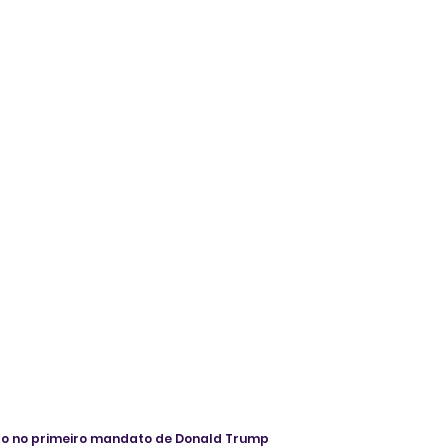
o no primeiro mandato de Donald Trump 