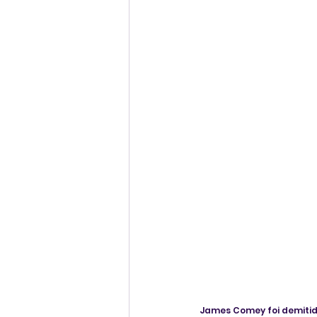
James Comey foi demitid