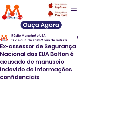
Ouça Agora
Rádio Manchete USA
17 de out. de 2025
2 min de leitura
Ex-assessor de Segurança
Nacional dos EUA Bolton é
acusado de manuseio
indevido de informações
confidenciais