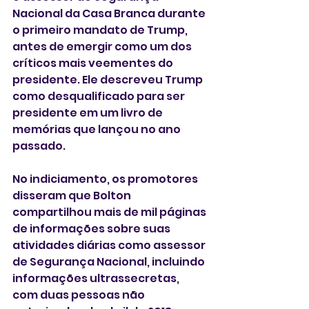
Nacional da Casa Branca durante 
o primeiro mandato de Trump, 
antes de emergir como um dos 
críticos mais veementes do 
presidente. Ele descreveu Trump 
como desqualificado para ser 
presidente em um livro de 
memórias que lançou no ano 
passado.
No indiciamento, os promotores 
disseram que Bolton 
compartilhou mais de mil páginas 
de informações sobre suas 
atividades diárias como assessor 
de Segurança Nacional, incluindo 
informações ultrassecretas, 
com duas pessoas não 