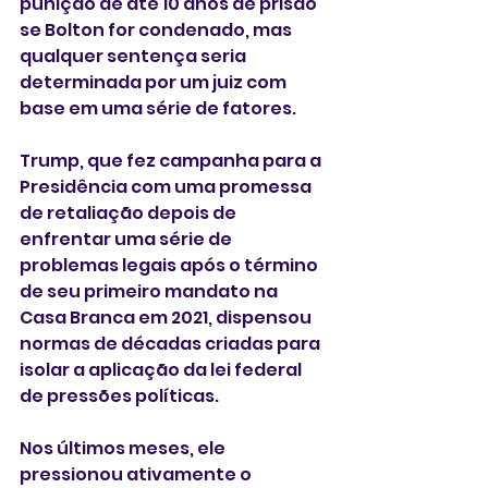
punição de até 10 anos de prisão 
se Bolton for condenado, mas 
qualquer sentença seria 
determinada por um juiz com 
base em uma série de fatores.
Trump, que fez campanha para a 
Presidência com uma promessa 
de retaliação depois de 
enfrentar uma série de 
problemas legais após o término 
de seu primeiro mandato na 
Casa Branca em 2021, dispensou 
normas de décadas criadas para 
isolar a aplicação da lei federal 
de pressões políticas.
Nos últimos meses, ele 
pressionou ativamente o 