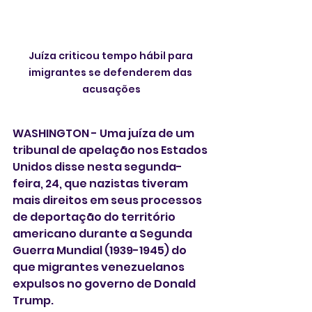
Juíza criticou tempo hábil para 
imigrantes se defenderem das 
acusações
WASHINGTON - Uma juíza de um 
tribunal de apelação nos Estados 
Unidos disse nesta segunda-
feira, 24, que nazistas tiveram 
mais direitos em seus processos 
de deportação do território 
americano durante a Segunda 
Guerra Mundial (1939-1945) do 
que migrantes venezuelanos 
expulsos no governo de Donald 
Trump.