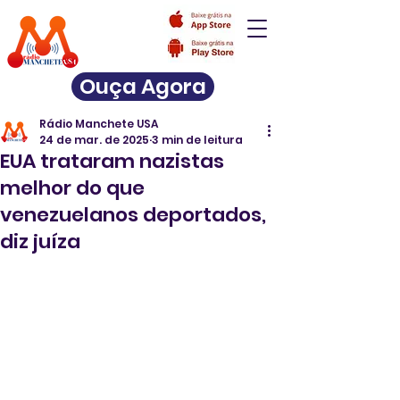
Ouça Agora
Rádio Manchete USA
24 de mar. de 2025
3 min de leitura
EUA trataram nazistas
melhor do que
venezuelanos deportados,
diz juíza