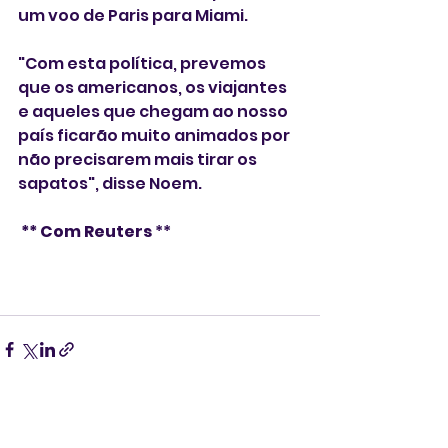
um voo de Paris para Miami.
"Com esta política, prevemos 
que os americanos, os viajantes 
e aqueles que chegam ao nosso 
país ficarão muito animados por 
não precisarem mais tirar os 
sapatos", disse Noem.
** Com Reuters 
**