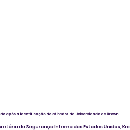
iado após a identificação do atirador da Universidade de Brown
etária de Segurança Interna dos Estados Unidos, Kris