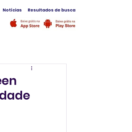
Notícias
Resultados de busca
een
idade