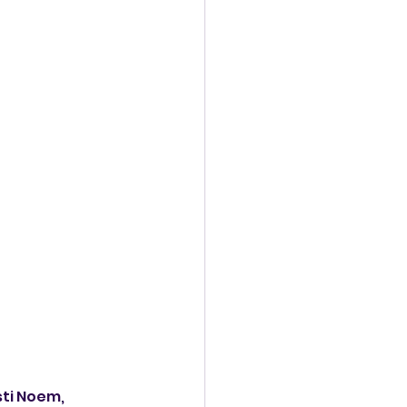
ti Noem, 