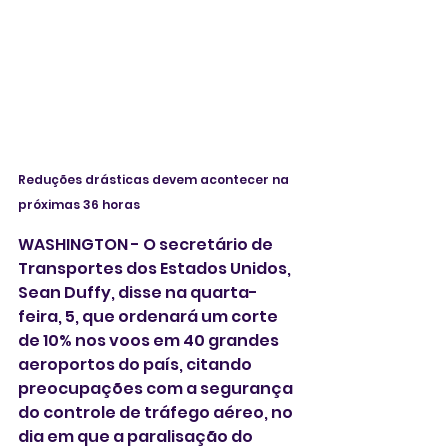
Reduções drásticas devem acontecer na 
próximas 36 horas
WASHINGTON - O secretário de 
Transportes dos Estados Unidos, 
Sean Duffy, disse na quarta-
feira, 5, que ordenará um corte 
de 10% nos voos em 40 grandes 
aeroportos do país, citando 
preocupações com a segurança 
do controle de tráfego aéreo, no 
dia em que a paralisação do 