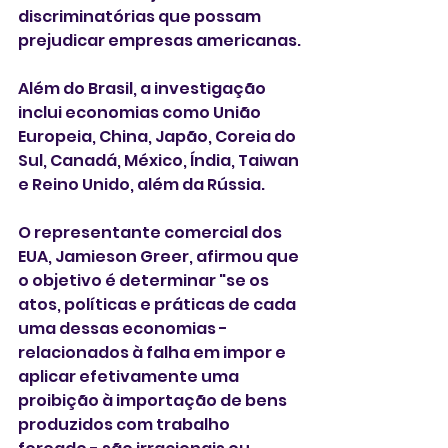
discriminatórias que possam 
prejudicar empresas americanas.
Além do Brasil, a investigação 
inclui economias como União 
Europeia, China, Japão, Coreia do 
Sul, Canadá, México, Índia, Taiwan 
e Reino Unido, além da Rússia.
O representante comercial dos 
EUA, Jamieson Greer, afirmou que 
o objetivo é determinar "se os 
atos, políticas e práticas de cada 
uma dessas economias - 
relacionados à falha em impor e 
aplicar efetivamente uma 
proibição à importação de bens 
produzidos com trabalho 