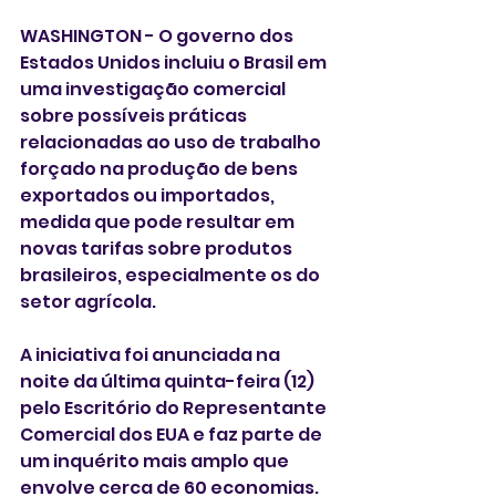
WASHINGTON - O governo dos 
Estados Unidos incluiu o Brasil em 
uma investigação comercial 
sobre possíveis práticas 
relacionadas ao uso de trabalho 
forçado na produção de bens 
exportados ou importados, 
medida que pode resultar em 
novas tarifas sobre produtos 
brasileiros, especialmente os do 
setor agrícola.
A iniciativa foi anunciada na 
noite da última quinta-feira (12) 
pelo Escritório do Representante 
Comercial dos EUA e faz parte de 
um inquérito mais amplo que 
envolve cerca de 60 economias.