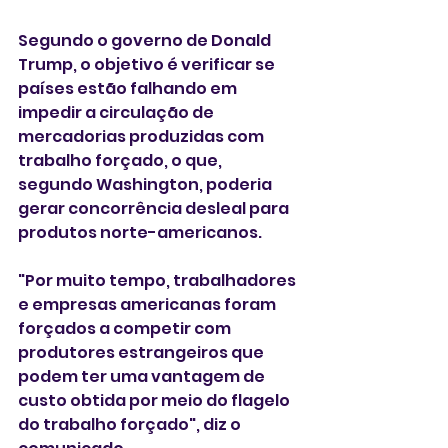
Segundo o governo de Donald 
Trump, o objetivo é verificar se 
países estão falhando em 
impedir a circulação de 
mercadorias produzidas com 
trabalho forçado, o que, 
segundo Washington, poderia 
gerar concorrência desleal para 
produtos norte-americanos.
"Por muito tempo, trabalhadores 
e empresas americanas foram 
forçados a competir com 
produtores estrangeiros que 
podem ter uma vantagem de 
custo obtida por meio do flagelo 
do trabalho forçado", diz o 