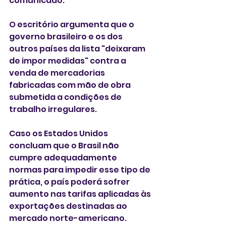
comunicado.
O escritório argumenta que o 
governo brasileiro e os dos 
outros países da lista "deixaram 
de impor medidas" contra a 
venda de mercadorias 
fabricadas com mão de obra 
submetida a condições de 
trabalho irregulares.
Caso os Estados Unidos 
concluam que o Brasil não 
cumpre adequadamente 
normas para impedir esse tipo de 
prática, o país poderá sofrer 
aumento nas tarifas aplicadas às 
exportações destinadas ao 
mercado norte-americano.