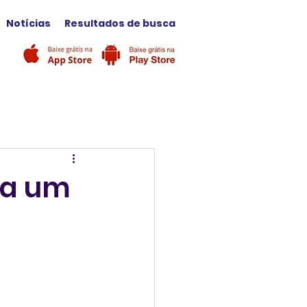
Notícias
Resultados de busca
 a um