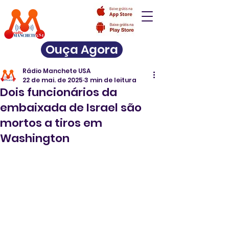
Ouça Agora
Rádio Manchete USA
22 de mai. de 2025
3 min de leitura
Dois funcionários da
embaixada de Israel são
mortos a tiros em
Washington