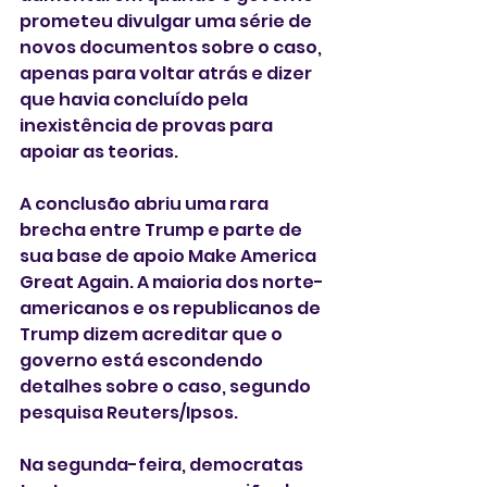
prometeu divulgar uma série de 
novos documentos sobre o caso, 
apenas para voltar atrás e dizer 
que havia concluído pela 
inexistência de provas para 
apoiar as teorias.
A conclusão abriu uma rara 
brecha entre Trump e parte de 
sua base de apoio Make America 
Great Again. A maioria dos norte-
americanos e os republicanos de 
Trump dizem acreditar que o 
governo está escondendo 
detalhes sobre o caso, segundo 
pesquisa Reuters/Ipsos.
Na segunda-feira, democratas 