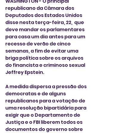
WASHINGTON - O principal 
republicano da Câmara dos 
Deputados dos Estados Unidos 
disse nesta terça-feira, 22,  que 
deve mandar os parlamentares 
para casa um dia antes para um 
recesso de verão de cinco 
semanas, a fim de evitar uma 
briga política sobre os arquivos 
do financista e criminoso sexual 
Jeffrey Epstein.
A medida dispersa a pressão dos 
democratas e de alguns 
republicanos para a votação de 
uma resolução bipartidária para 
exigir que o Departamento de 
Justiça e o FBI liberem todos os 
documentos do governo sobre 