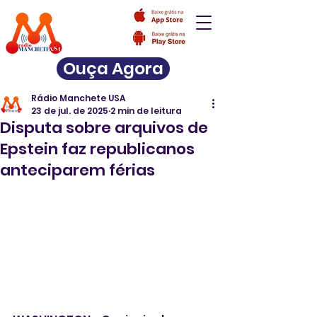
Ouça Agora
Rádio Manchete USA
23 de jul. de 2025
2 min de leitura
Disputa sobre arquivos de
Epstein faz republicanos
anteciparem férias