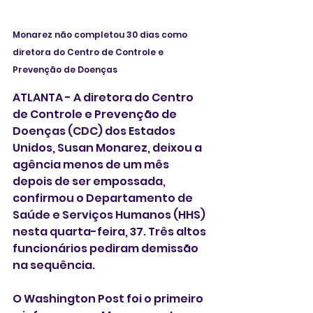
Monarez não completou 30 dias como 
diretora do Centro de Controle e 
Prevenção de Doenças
ATLANTA - A diretora do Centro 
de Controle e Prevenção de 
Doenças (CDC) dos Estados 
Unidos, Susan Monarez, deixou a 
agência menos de um mês 
depois de ser empossada, 
confirmou o Departamento de 
Saúde e Serviços Humanos (HHS) 
nesta quarta-feira, 37. Três altos 
funcionários pediram demissão 
na sequência. 
O Washington Post foi o primeiro 