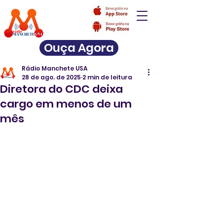
Ouça Agora
Rádio Manchete USA
28 de ago. de 2025
2 min de leitura
Diretora do CDC deixa
cargo em menos de um
mês