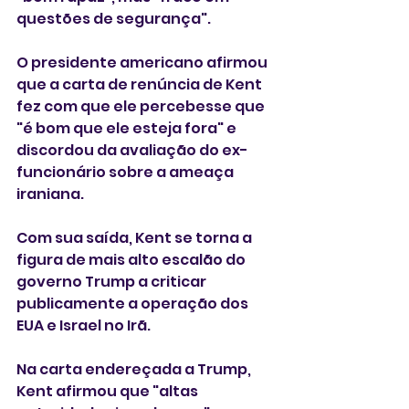
questões de segurança".
O presidente americano afirmou 
que a carta de renúncia de Kent 
fez com que ele percebesse que 
"é bom que ele esteja fora" e 
discordou da avaliação do ex-
funcionário sobre a ameaça 
iraniana.
Com sua saída, Kent se torna a 
figura de mais alto escalão do 
governo Trump a criticar 
publicamente a operação dos 
EUA e Israel no Irã.
Na carta endereçada a Trump, 
Kent afirmou que "altas 