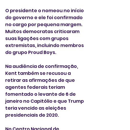
O presidente o nomeou no início 
do governo e ele foi confirmado 
no cargo por pequena margem. 
Muitos democratas criticaram 
suas ligações com grupos 
extremistas, incluindo membros 
do grupo Proud Boys.
Na audiência de confirmação, 
Kent também se recusou a 
retirar as afirmações de que 
agentes federais teriam 
fomentado o levante de 6 de 
janeiro no Capitólio e que Trump 
teria vencido as eleições 
presidenciais de 2020.
No Centro Nacional de 