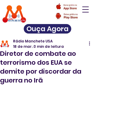
Ouça Agora
Rádio Manchete USA
18 de mar.
3 min de leitura
Diretor de combate ao
terrorismo dos EUA se
demite por discordar da
guerra no Irã