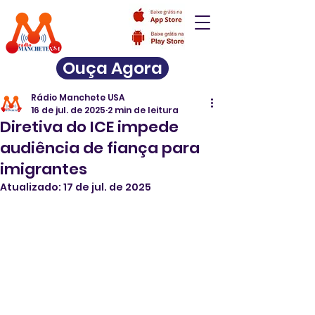
Ouça Agora
Rádio Manchete USA
16 de jul. de 2025
2 min de leitura
Diretiva do ICE impede
audiência de fiança para
imigrantes
Atualizado:
17 de jul. de 2025