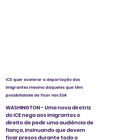
ICE quer acelerar a deportação dos 
imigrantes mesmo daqueles que têm 
possibilidade de ficar nos EUA
WASHINGTON - Uma nova diretriz 
do ICE nega aos imigrantes o 
direito de pedir uma audiência de 
fiança, insinuando que devem 
ficar presos durante todo o 