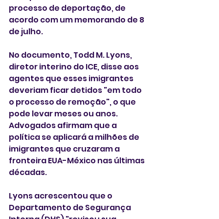
processo de deportação, de 
acordo com um memorando de 8 
de julho.
No documento, Todd M. Lyons, 
diretor interino do ICE, disse aos 
agentes que esses imigrantes 
deveriam ficar detidos "em todo 
o processo de remoção", o que 
pode levar meses ou anos. 
Advogados afirmam que a 
política se aplicará a milhões de 
imigrantes que cruzaram a 
fronteira EUA-México nas últimas 
décadas.
Lyons acrescentou que o 
Departamento de Segurança 