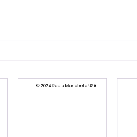
© 2024 Rádio Manchete USA