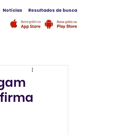
Notícias
Resultados de busca
lgam
firma