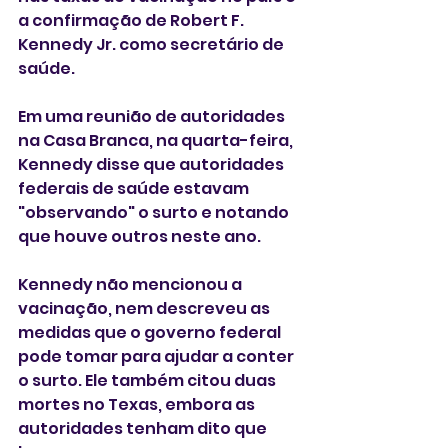
a confirmação de Robert F. 
Kennedy Jr. como secretário de 
saúde. 
Em uma reunião de autoridades 
na Casa Branca, na quarta-feira, 
Kennedy disse que autoridades 
federais de saúde estavam 
"observando" o surto e notando 
que houve outros neste ano.
Kennedy não mencionou a 
vacinação, nem descreveu as 
medidas que o governo federal 
pode tomar para ajudar a conter 
o surto. Ele também citou duas 
mortes no Texas, embora as 
autoridades tenham dito que 