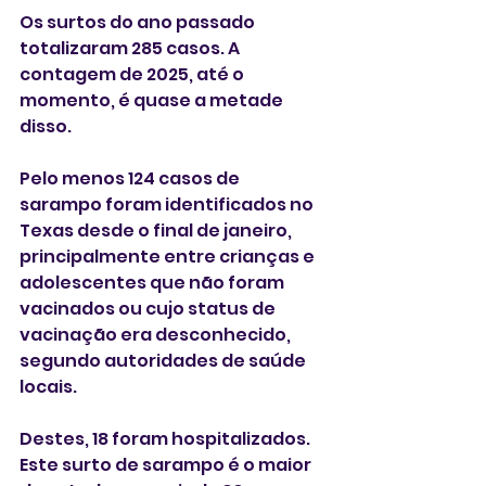
Os surtos do ano passado 
totalizaram 285 casos. A 
contagem de 2025, até o 
momento, é quase a metade 
disso.
Pelo menos 124 casos de 
sarampo foram identificados no 
Texas desde o final de janeiro, 
principalmente entre crianças e 
adolescentes que não foram 
vacinados ou cujo status de 
vacinação era desconhecido, 
segundo autoridades de saúde 
locais.
Destes, 18 foram hospitalizados. 
Este surto de sarampo é o maior 