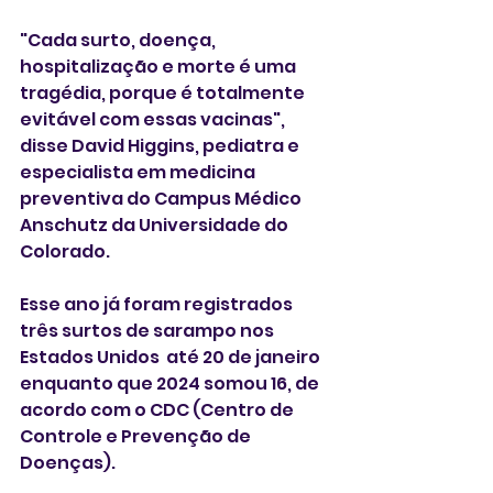
"Cada surto, doença, 
hospitalização e morte é uma 
tragédia, porque é totalmente 
evitável com essas vacinas", 
disse David Higgins, pediatra e 
especialista em medicina 
preventiva do Campus Médico 
Anschutz da Universidade do 
Colorado.
Esse ano já foram registrados 
três surtos de sarampo nos 
Estados Unidos  até 20 de janeiro 
enquanto que 2024 somou 16, de 
acordo com o CDC (Centro de 
Controle e Prevenção de 
Doenças). 