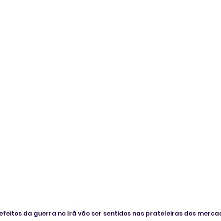
 efeitos da guerra no Irã vão ser sentidos nas prateleiras dos merca