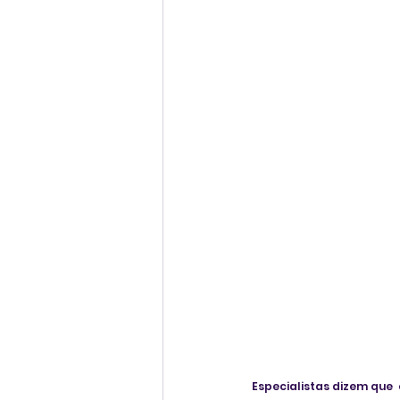
Especialistas dizem que 