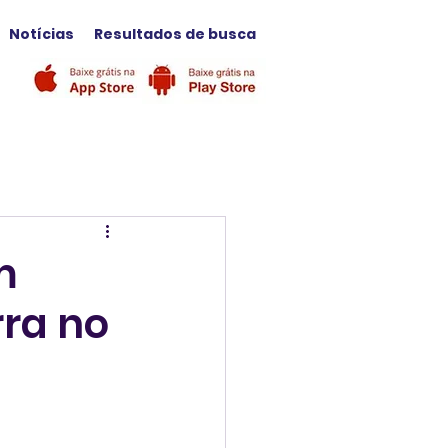
Notícias
Resultados de busca
m
ra no