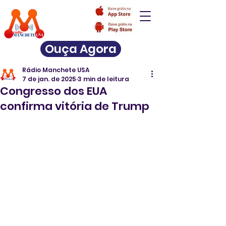
Ouça Agora
Rádio Manchete USA
7 de jan. de 2025
3 min de leitura
Congresso dos EUA
confirma vitória de Trump