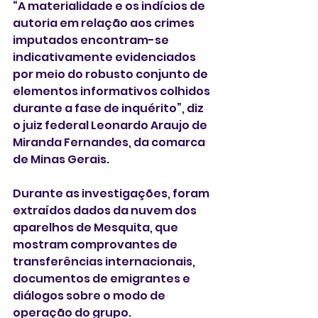
“A materialidade e os indícios de 
autoria em relação aos crimes 
imputados encontram-se 
indicativamente evidenciados 
por meio do robusto conjunto de 
elementos informativos colhidos 
durante a fase de inquérito”, diz 
o juiz federal Leonardo Araujo de 
Miranda Fernandes, da comarca 
de Minas Gerais.
Durante as investigações, foram 
extraídos dados da nuvem dos 
aparelhos de Mesquita, que 
mostram comprovantes de 
transferências internacionais, 
documentos de emigrantes e 
diálogos sobre o modo de 
operação do grupo.