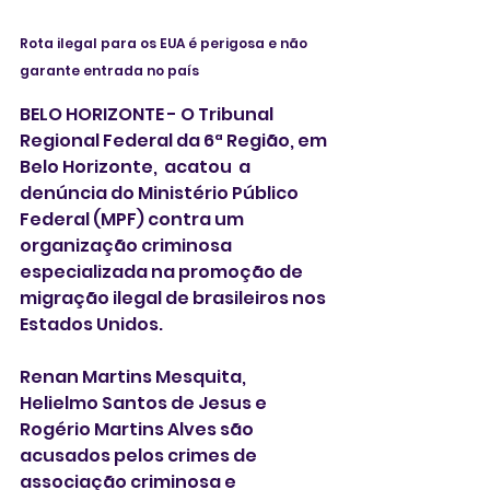
Rota ilegal para os EUA é perigosa e não 
garante entrada no país
BELO HORIZONTE - O Tribunal 
Regional Federal da 6ª Região, em 
Belo Horizonte,  acatou  a 
denúncia do Ministério Público 
Federal (MPF) contra um 
organização criminosa 
especializada na promoção de 
migração ilegal de brasileiros nos 
Estados Unidos.
Renan Martins Mesquita, 
Helielmo Santos de Jesus e 
Rogério Martins Alves são 
acusados pelos crimes de 
associação criminosa e 