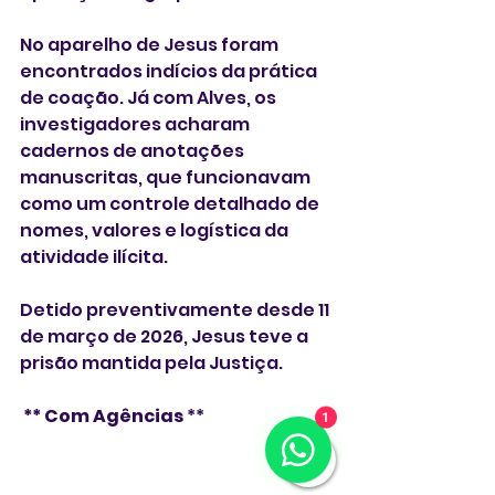
No aparelho de Jesus foram 
encontrados indícios da prática 
de coação. Já com Alves, os 
investigadores acharam 
cadernos de anotações 
manuscritas, que funcionavam 
como um controle detalhado de 
nomes, valores e logística da 
atividade ilícita.
Detido preventivamente desde 11 
de março de 2026, Jesus teve a 
prisão mantida pela Justiça.
 ** Com Agências 
**
1