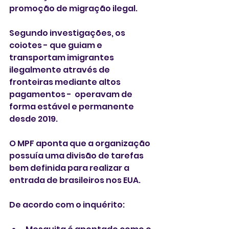
promoção de migração ilegal.
Segundo investigações, os 
coiotes - que guiam e 
transportam imigrantes 
ilegalmente através de 
fronteiras mediante altos 
pagamentos -  operavam de 
forma estável e permanente 
desde 2019.
O MPF aponta que a organização 
possuía uma divisão de tarefas 
bem definida para realizar a 
entrada de brasileiros nos EUA.
De acordo com o inquérito: 