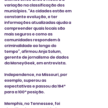
variação na classificação dos 
municípios. “As cidades estão em 
constante evolução, e ter 
informações atualizadas ajuda a 
compreender quais locais são 
mais seguros e como as 
comunidades respondem à 
criminalidade ao longo do 
tempo”, afirmou Anja Solum, 
gerente de jornalismo de dados 
da MoneyGeek, em entrevista.
Independence, no Missouri, por 
exemplo, superou as 
expectativas e passou da 194ª 
para a 100ª posição.
Memphis, no Tennessee, foi 