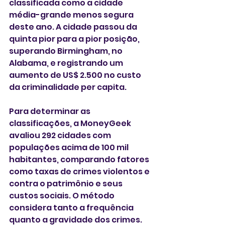
classificada como a cidade 
média-grande menos segura 
deste ano. A cidade passou da 
quinta pior para a pior posição, 
superando Birmingham, no 
Alabama, e registrando um 
aumento de US$ 2.500 no custo 
da criminalidade per capita.
Para determinar as 
classificações, a MoneyGeek 
avaliou 292 cidades com 
populações acima de 100 mil 
habitantes, comparando fatores 
como taxas de crimes violentos e 
contra o patrimônio e seus 
custos sociais. O método 
considera tanto a frequência 
quanto a gravidade dos crimes.