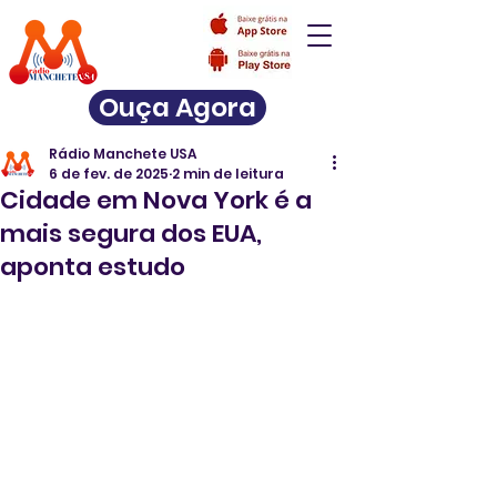
Ouça Agora
Rádio Manchete USA
6 de fev. de 2025
2 min de leitura
Cidade em Nova York é a
mais segura dos EUA,
aponta estudo