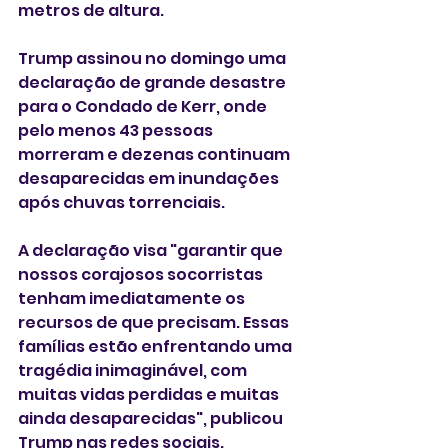
metros de altura.
Trump assinou no domingo uma 
declaração de grande desastre 
para o Condado de Kerr, onde 
pelo menos 43 pessoas 
morreram e dezenas continuam 
desaparecidas em inundações 
após chuvas torrenciais.
A declaração visa "garantir que 
nossos corajosos socorristas 
tenham imediatamente os 
recursos de que precisam. Essas 
famílias estão enfrentando uma 
tragédia inimaginável, com 
muitas vidas perdidas e muitas 
ainda desaparecidas", publicou 
Trump nas redes sociais.