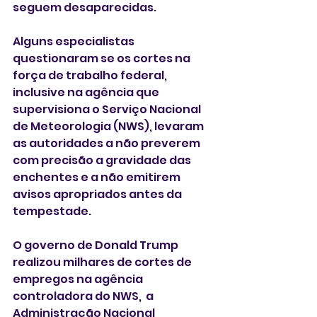
seguem desaparecidas.
Alguns especialistas 
questionaram se os cortes na 
força de trabalho federal, 
inclusive na agência que 
supervisiona o Serviço Nacional 
de Meteorologia (NWS), levaram 
as autoridades a não preverem 
com precisão a gravidade das 
enchentes e a não emitirem 
avisos apropriados antes da 
tempestade.
O governo de Donald Trump 
realizou milhares de cortes de 
empregos na agência 
controladora do NWS,  a 
Administração Nacional 