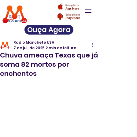
Ouça Agora
Rádio Manchete USA
7 de jul. de 2025
2 min de leitura
Chuva ameaça Texas que já
soma 82 mortos por
enchentes