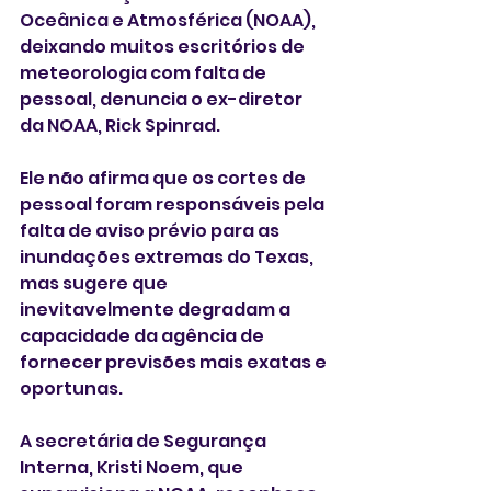
Oceânica e Atmosférica (NOAA), 
deixando muitos escritórios de 
meteorologia com falta de 
pessoal, denuncia o ex-diretor 
da NOAA, Rick Spinrad.
Ele não afirma que os cortes de 
pessoal foram responsáveis pela 
falta de aviso prévio para as 
inundações extremas do Texas, 
mas sugere que  
inevitavelmente degradam a 
capacidade da agência de 
fornecer previsões mais exatas e 
oportunas.
A secretária de Segurança 
Interna, Kristi Noem, que 