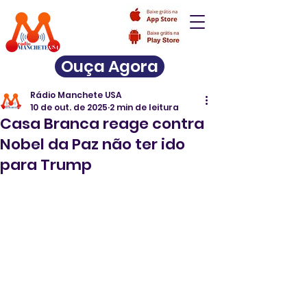
Ouça Agora
Rádio Manchete USA
10 de out. de 2025
2 min de leitura
Casa Branca reage contra
Nobel da Paz não ter ido
para Trump