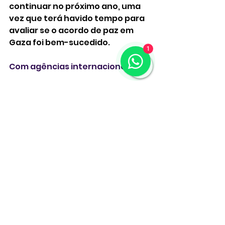
continuar no próximo ano, uma 
vez que terá havido tempo para 
avaliar se o acordo de paz em 
Gaza foi bem-sucedido. 
1
Com agências internacionais 