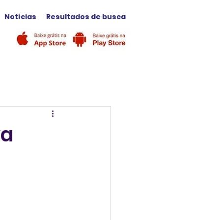
Notícias
Resultados de busca
va