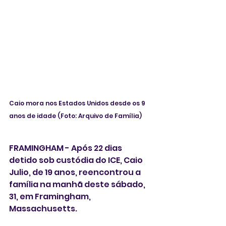
Caio mora nos Estados Unidos desde os 9 
anos de idade (Foto: Arquivo de Família) 
FRAMINGHAM - Após 22 dias 
detido sob custódia do ICE, Caio 
Julio, de 19 anos, reencontrou a 
família na manhã deste sábado, 
31, em Framingham, 
Massachusetts. 