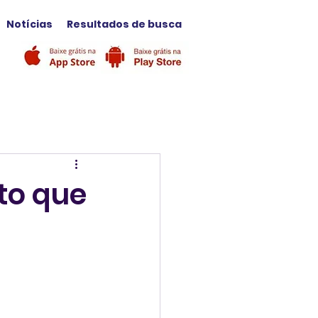
Notícias
Resultados de busca
to que