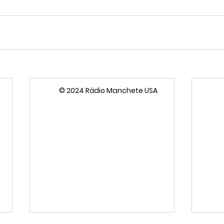
© 2024 Rádio Manchete USA