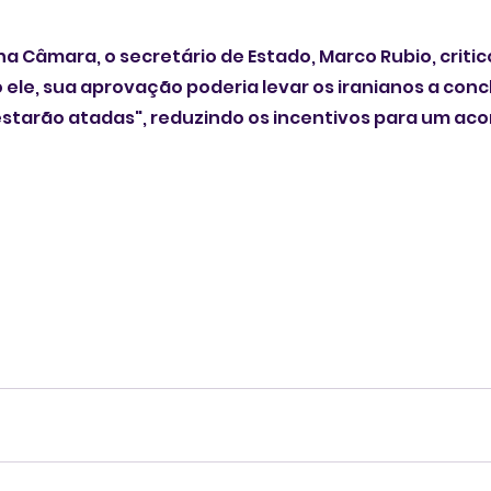
a Câmara, o secretário de Estado, Marco Rubio, critic
ele, sua aprovação poderia levar os iranianos a concl
starão atadas", reduzindo os incentivos para um aco