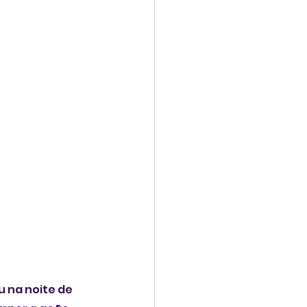
 na noite de 