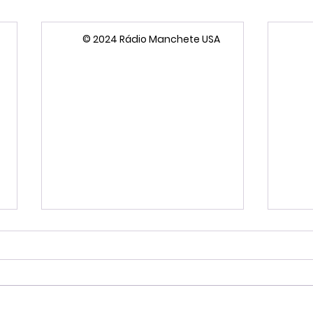
© 2024 Rádio Manchete USA