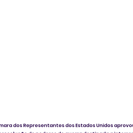
ara dos Representantes dos Estados Unidos aprovou