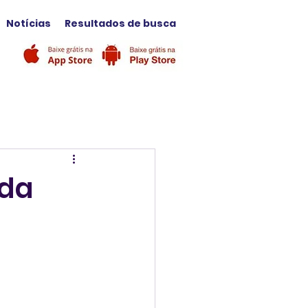
Notícias
Resultados de busca
ida