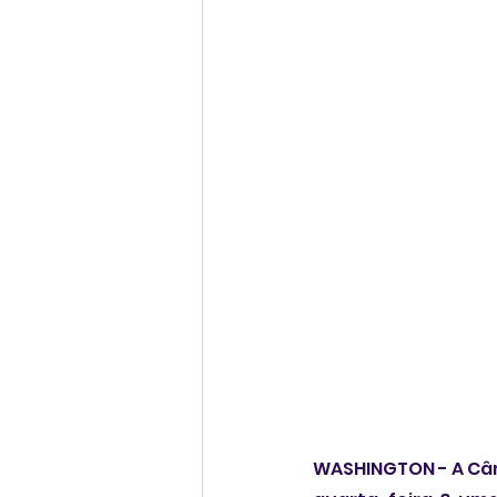
WASHINGTON - A Câm