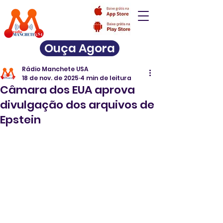
Ouça Agora
Rádio Manchete USA
18 de nov. de 2025
4 min de leitura
Câmara dos EUA aprova
divulgação dos arquivos de
Epstein