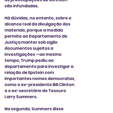
são infundadas.
Há dúvidas, no entanto, sobre o 
alcance real da divulgação dos 
materiais, porque a medida 
permite ao Departamento de 
Justiça manter sob sigilo 
documentos sujeitos a 
investigações —ao mesmo 
tempo, Trump pediu ao 
departamento para investigar a 
relação de Epstein com 
importantes nomes democratas, 
como o ex-presidente Bill Clinton 
e o ex-secretário do Tesouro 
Larry Summers.
Na segunda, Summers disse 