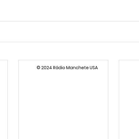
© 2024 Rádio Manchete USA