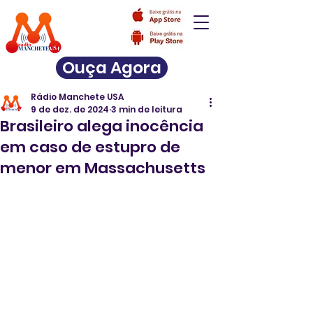
Ouça Agora
Rádio Manchete USA
9 de dez. de 2024
3 min de leitura
Brasileiro alega inocência
em caso de estupro de
menor em Massachusetts