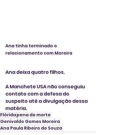
Ana tinha terminado o 
relacionamento com Moreira
Ana deixa quatro filhos.
A Manchete USA não conseguiu 
contato com a defesa do 
suspeito até a divulgação dessa 
matéria.
Flórida
pena de morte
Genivaldo Gomes Moreira
Ana Paula Ribeiro de Souza