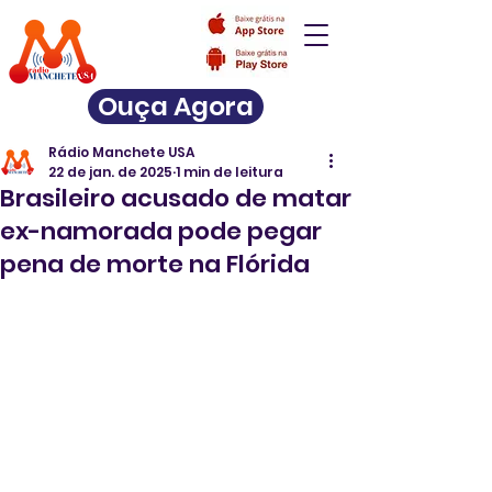
Ouça Agora
Rádio Manchete USA
22 de jan. de 2025
1 min de leitura
Brasileiro acusado de matar
ex-namorada pode pegar
pena de morte na Flórida