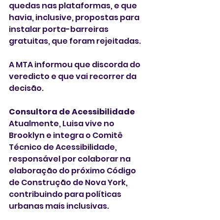
quedas nas plataformas, e que 
havia, inclusive, propostas para 
instalar porta-barreiras 
gratuitas, que foram rejeitadas.
A MTA informou que discorda do 
veredicto e que vai recorrer da 
decisão.
Consultora de Acessibilidade
Atualmente, Luisa vive no 
Brooklyn e integra o Comitê 
Técnico de Acessibilidade, 
responsável por colaborar na 
elaboração do próximo Código 
de Construção de Nova York, 
contribuindo para políticas 
urbanas mais inclusivas.