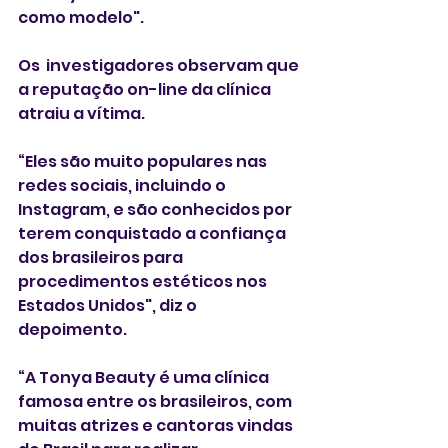
como modelo".
Os  investigadores observam que 
a reputação on-line da clínica 
atraiu a vítima. 
“Eles são muito populares nas 
redes sociais, incluindo o 
Instagram, e são conhecidos por 
terem conquistado a confiança 
dos brasileiros para 
procedimentos estéticos nos 
Estados Unidos", diz o 
depoimento. 
“A Tonya Beauty é uma clínica 
famosa entre os brasileiros, com 
muitas atrizes e cantoras vindas 