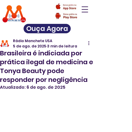
Ouça Agora
Rádio Manchete USA
5 de ago. de 2025
3 min de leitura
Brasileira é indiciada por
prática ilegal de medicina e
Tonya Beauty pode
responder por negligência
Atualizado:
6 de ago. de 2025