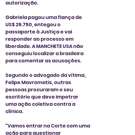
autorização. 
Gabriela pagou uma fiança de 
US$ 29.750, entegou o 
passaporte à Justiça e vai 
responder ao processo em 
liberdade. A MANCHETE USA não 
conseguiu localizar a brasileira 
para comentar as acusações. 
Segundo o advogado da vítima, 
Felipe Mavromatis, outras 
pessoas procuraram o seu 
escritório que deve impetrar 
uma ação coletiva contra a 
clínica. 
"Vamos entrar na Corte com uma 
ação para questionar 