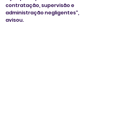
contratação, supervisão e 
administração negligentes", 
avisou. 