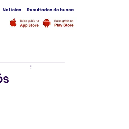
Notícias
Resultados de busca
ós